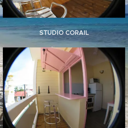
STUDIO CORAIL